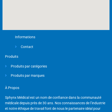
Informations
Contact
Produits
Produits par catégories
Produits par marques
À Propos
Sphynx Médical est un nom de confiance dans la communauté
médicale depuis près de 30 ans. Nos connaissances de l’industrie
et notre éthique de travail font de nous le partenaire idéal pour