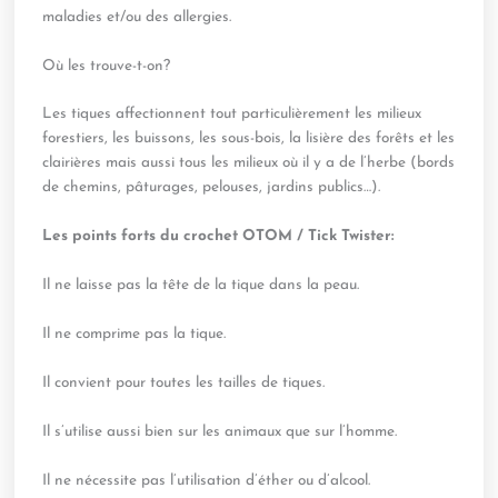
maladies et/ou des allergies.
Où les trouve-t-on?
Les tiques affectionnent tout particulièrement les milieux
forestiers, les buissons, les sous-bois, la lisière des forêts et les
clairières mais aussi tous les milieux où il y a de l’herbe (bords
de chemins, pâturages, pelouses, jardins publics…).
Les points forts du crochet OTOM / Tick Twister:
Il ne laisse pas la tête de la tique dans la peau.
Il ne comprime pas la tique.
Il convient pour toutes les tailles de tiques.
Il s’utilise aussi bien sur les animaux que sur l’homme.
Il ne nécessite pas l’utilisation d’éther ou d’alcool.