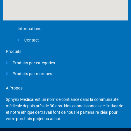
Informations
Contact
Produits
Produits par catégories
Produits par marques
À Propos
Sphynx Médical est un nom de confiance dans la communauté
médicale depuis près de 30 ans. Nos connaissances de l’industrie
et notre éthique de travail font de nous le partenaire idéal pour
votre prochain projet ou achat.