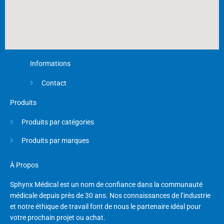
Informations
Contact
Produits
Produits par catégories
Produits par marques
À Propos
Sphynx Médical est un nom de confiance dans la communauté
médicale depuis près de 30 ans. Nos connaissances de l’industrie
et notre éthique de travail font de nous le partenaire idéal pour
votre prochain projet ou achat.