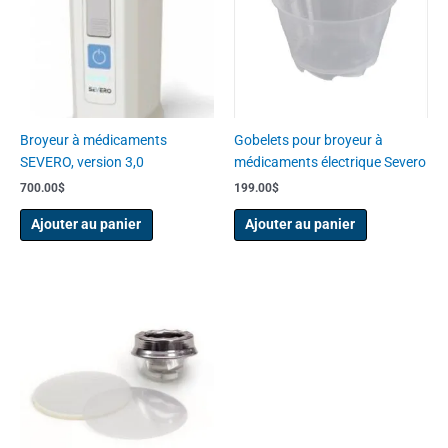
Broyeur à médicaments
Gobelets pour broyeur à
SEVERO, version 3,0
médicaments électrique Severo
700.00
$
199.00
$
Ajouter au panier
Ajouter au panier