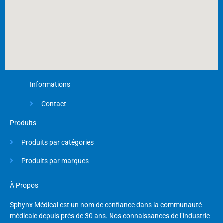
Informations
Contact
Produits
Produits par catégories
Produits par marques
À Propos
Sphynx Médical est un nom de confiance dans la communauté
médicale depuis près de 30 ans. Nos connaissances de l’industrie