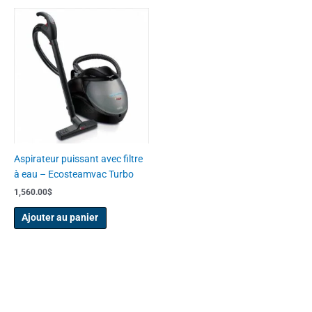
Aspirateur puissant avec filtre
à eau – Ecosteamvac Turbo
1,560.00
$
Ajouter au panier