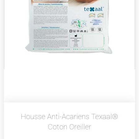
Housse Anti-Acariens Texaal®
Coton Oreiller