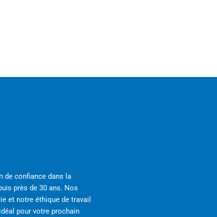
 de confiance dans la
is près de 30 ans. Nos
e et notre éthique de travail
idéal pour votre prochain