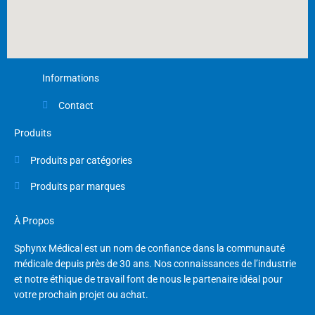
Informations
Contact
Produits
Produits par catégories
Produits par marques
À Propos
Sphynx Médical est un nom de confiance dans la communauté
médicale depuis près de 30 ans. Nos connaissances de l’industrie
et notre éthique de travail font de nous le partenaire idéal pour
votre prochain projet ou achat.