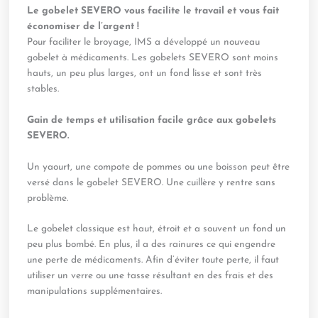
Le gobelet SEVERO vous facilite le travail et vous fait
économiser de l’argent !
Pour faciliter le broyage, IMS a développé un nouveau
gobelet à médicaments. Les gobelets SEVERO sont moins
hauts, un peu plus larges, ont un fond lisse et sont très
stables.
Gain de temps et utilisation facile grâce aux gobelets
SEVERO.
Un yaourt, une compote de pommes ou une boisson peut être
versé dans le gobelet SEVERO. Une cuillère y rentre sans
problème.
Le gobelet classique est haut, étroit et a souvent un fond un
peu plus bombé. En plus, il a des rainures ce qui engendre
une perte de médicaments. Afin d’éviter toute perte, il faut
utiliser un verre ou une tasse résultant en des frais et des
manipulations supplémentaires.