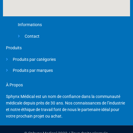
Informations
Contact
Produits
Produits par catégories
Produits par marques
À Propos
Sphynx Médical est un nom de confiance dans la communauté
médicale depuis près de 30 ans. Nos connaissances de l’industrie
et notre éthique de travail font de nous le partenaire idéal pour
votre prochain projet ou achat.