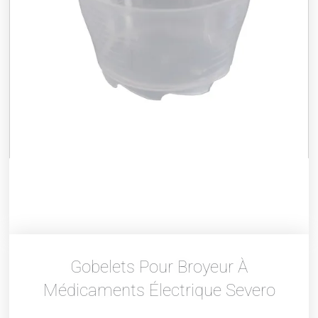
Gobelets Pour Broyeur À
Médicaments Électrique Severo