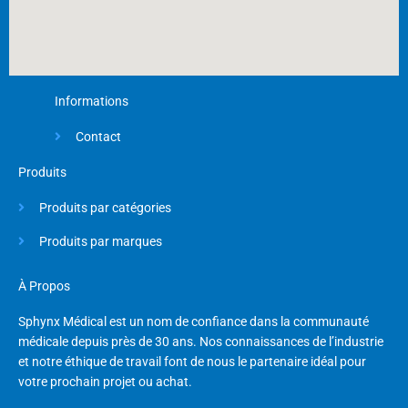
Informations
Contact
Produits
Produits par catégories
Produits par marques
À Propos
Sphynx Médical est un nom de confiance dans la communauté
médicale depuis près de 30 ans. Nos connaissances de l’industrie
et notre éthique de travail font de nous le partenaire idéal pour
votre prochain projet ou achat.