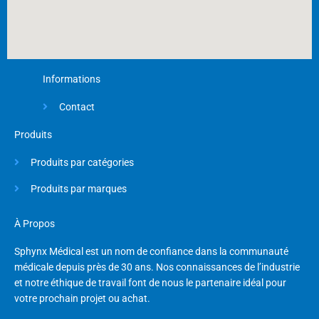
Informations
Contact
Produits
Produits par catégories
Produits par marques
À Propos
Sphynx Médical est un nom de confiance dans la communauté
médicale depuis près de 30 ans. Nos connaissances de l’industrie
et notre éthique de travail font de nous le partenaire idéal pour
votre prochain projet ou achat.